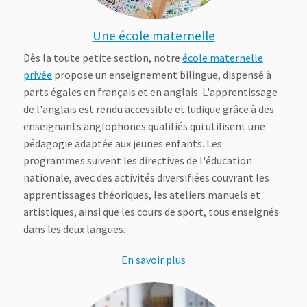
Une école maternelle
Dès la toute petite section, notre
école maternelle
privée
propose un enseignement bilingue, dispensé à
parts égales en français et en anglais. L'apprentissage
de l'anglais est rendu accessible et ludique grâce à des
enseignants anglophones qualifiés qui utilisent une
pédagogie adaptée aux jeunes enfants. Les
programmes suivent les directives de l'éducation
nationale, avec des activités diversifiées couvrant les
apprentissages théoriques, les ateliers manuels et
artistiques, ainsi que les cours de sport, tous enseignés
dans les deux langues.
En savoir plus