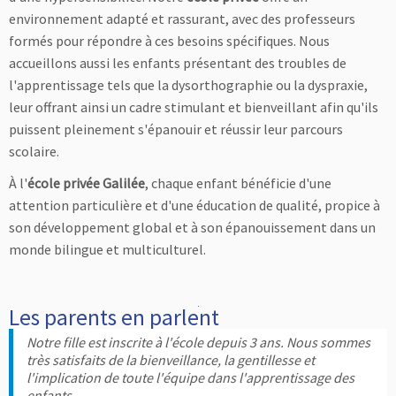
environnement adapté et rassurant, avec des professeurs
formés pour répondre à ces besoins spécifiques. Nous
accueillons aussi les enfants présentant des troubles de
l'apprentissage tels que la dysorthographie ou la dyspraxie,
leur offrant ainsi un cadre stimulant et bienveillant afin qu'ils
puissent pleinement s'épanouir et réussir leur parcours
scolaire.
À l'
école privée Galilée
, chaque enfant bénéficie d'une
attention particulière et d'une éducation de qualité, propice à
son développement global et à son épanouissement dans un
monde bilingue et multiculturel.
Les parents en parlent
Notre fille est inscrite à l'école depuis 3 ans. Nous sommes
très satisfaits de la bienveillance, la gentillesse et
l'implication de toute l'équipe dans l'apprentissage des
enfants.