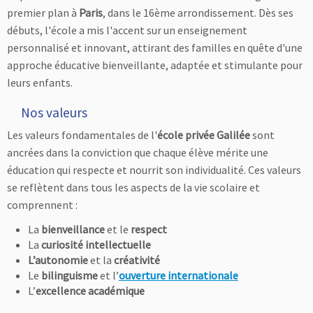
premier plan à
Paris
, dans le 16ème arrondissement. Dès ses
débuts, l'école a mis l'accent sur un enseignement
personnalisé et innovant, attirant des familles en quête d'une
approche éducative bienveillante, adaptée et stimulante pour
leurs enfants.
Nos valeurs
Les valeurs fondamentales de l'
école privée Galilée
sont
ancrées dans la conviction que chaque élève mérite une
éducation qui respecte et nourrit son individualité. Ces valeurs
se reflètent dans tous les aspects de la vie scolaire et
comprennent :
La
bienveillance
et le
respect
La
curiosité intellectuelle
L’autonomie
et la
créativité
Le
bilinguisme
et l’
ouverture internationale
L’
excellence académique