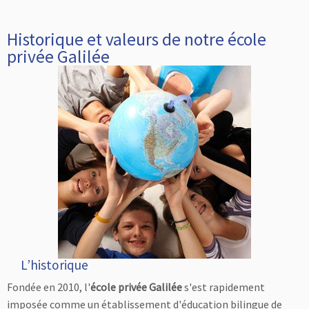
Historique et valeurs de notre école
privée Galilée
L’historique
Fondée en 2010, l'
école privée Galilée
s'est rapidement
imposée comme un établissement d'éducation bilingue de