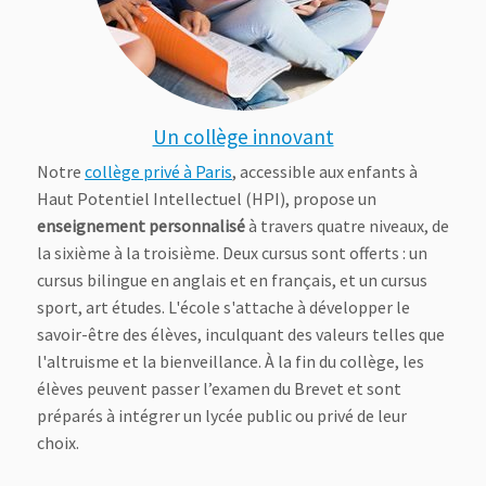
Un collège innovant
Notre
collège privé à Paris
, accessible aux enfants à
Haut Potentiel Intellectuel (HPI), propose un
enseignement personnalisé
à travers quatre niveaux, de
la sixième à la troisième. Deux cursus sont offerts : un
cursus bilingue en anglais et en français, et un cursus
sport, art études. L'école s'attache à développer le
savoir-être des élèves, inculquant des valeurs telles que
l'altruisme et la bienveillance. À la fin du collège, les
élèves peuvent passer l’examen du Brevet et sont
préparés à intégrer un lycée public ou privé de leur
choix.