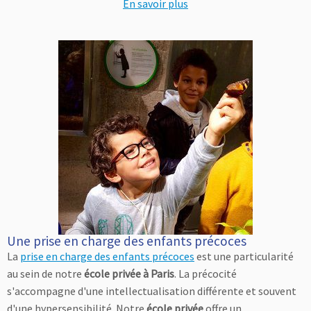
En savoir plus
Une prise en charge des enfants précoces
La
prise en charge des enfants précoces
est une particularité
au sein de notre
école privée à Paris
. La précocité
s'accompagne d'une intellectualisation différente et souvent
d'une hypersensibilité. Notre
école privée
offre un