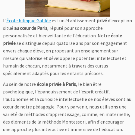
L'
École bilingue Galilée
est un établissement
privé
d'exception
situé
au cœur de Paris
, réputé pour son approche
personnalisée et bienveillante de l'éducation. Notre
école
privée
se distingue depuis quatorze ans par son engagement
envers chaque élève, en proposant un enseignement sur
mesure qui valorise et développe le potentiel intellectuel et
humain de chacun, notamment à travers des cursus
spécialement adaptés pour les enfants précoces.
Au sein de notre
école privée à Paris
, le bien être
psychologique, l'épanouissement de l'esprit créatif,
l'autonomie et la curiosité intellectuelle de nos élèves sont au
cœur de notre pédagogie. Pour y parvenir, nous utilisons une
variété de méthodes d'apprentissage, comme, en maternelle,
des éléments de la méthode Montessori, afin d'encourager
une approche plus interactive et immersive de l'éducation.