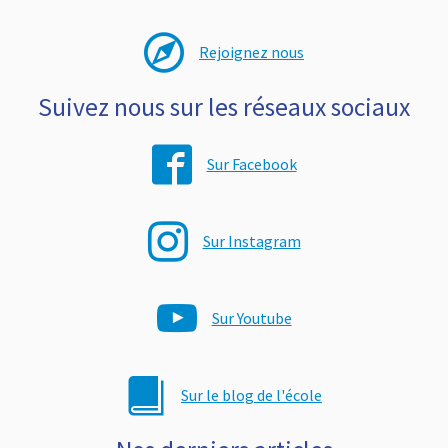
Rejoignez nous
Suivez nous sur les réseaux sociaux
Sur Facebook
Sur Instagram
Sur Youtube
Sur le blog de l'école