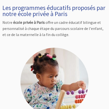
Les programmes éducatifs proposés par
notre école privée à Paris
Notre
école privée à Paris
offre un cadre éducatif bilingue et
personnalisé à chaque étape du parcours scolaire de l'enfant,
et ce de la maternelle à la fin du collège.