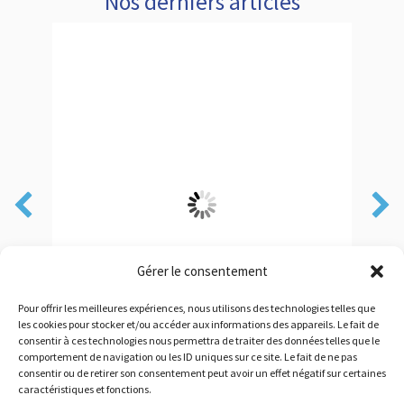
Nos derniers articles
Gérer le consentement
Pour offrir les meilleures expériences, nous utilisons des technologies telles que
les cookies pour stocker et/ou accéder aux informations des appareils. Le fait de
consentir à ces technologies nous permettra de traiter des données telles que le
comportement de navigation ou les ID uniques sur ce site. Le fait de ne pas
consentir ou de retirer son consentement peut avoir un effet négatif sur certaines
caractéristiques et fonctions.