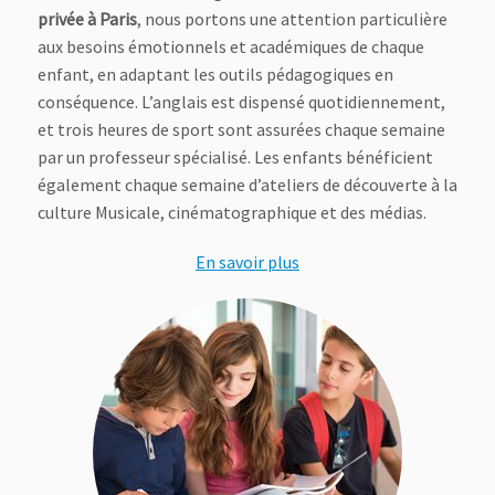
privée à Paris
, nous portons une attention particulière
aux besoins émotionnels et académiques de chaque
enfant, en adaptant les outils pédagogiques en
conséquence. L’anglais est dispensé quotidiennement,
et trois heures de sport sont assurées chaque semaine
par un professeur spécialisé. Les enfants bénéficient
également chaque semaine d’ateliers de découverte à la
culture Musicale, cinématographique et des médias.
En savoir plus