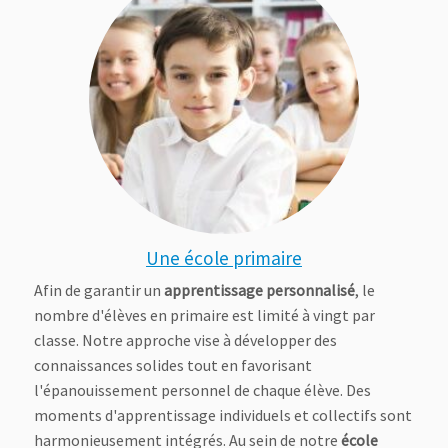
Une école primaire
Afin de garantir un
apprentissage personnalisé
, le
nombre d'élèves en primaire est limité à vingt par
classe. Notre approche vise à développer des
connaissances solides tout en favorisant
l'épanouissement personnel de chaque élève. Des
moments d'apprentissage individuels et collectifs sont
harmonieusement intégrés. Au sein de notre
école