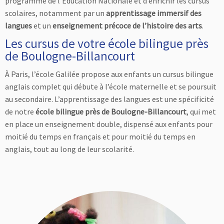
programme de l’Éducation Nationale et d’enrichir les cursus
scolaires, notamment par un
apprentissage immersif des
langues
et un
enseignement précoce de l’histoire des arts
.
Les cursus de votre école bilingue près
de Boulogne-Billancourt
À Paris, l’école Galilée propose aux enfants un cursus bilingue
anglais complet qui débute à l’école maternelle et se poursuit
au secondaire. L’apprentissage des langues est une spécificité
de notre
école bilingue près de Boulogne-Billancourt
, qui met
en place un enseignement double, dispensé aux enfants pour
moitié du temps en français et pour moitié du temps en
anglais, tout au long de leur scolarité.