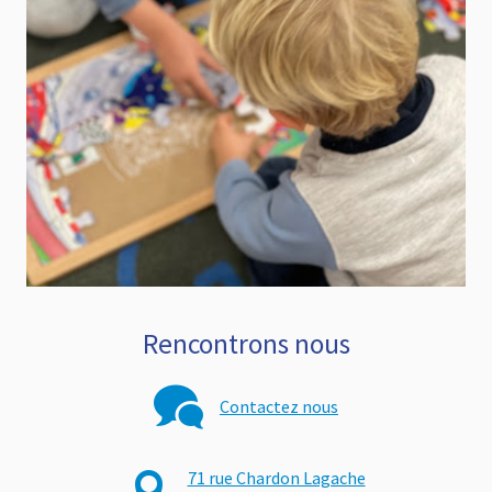
Rencontrons nous
Contactez nous
71 rue Chardon Lagache