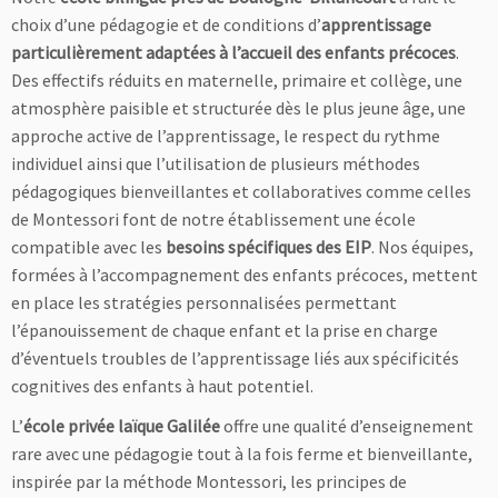
choix d’une pédagogie et de conditions d’
apprentissage
particulièrement adaptées à l’accueil des enfants précoces
.
Des effectifs réduits en maternelle, primaire et collège, une
atmosphère paisible et structurée dès le plus jeune âge, une
approche active de l’apprentissage, le respect du rythme
individuel ainsi que l’utilisation de plusieurs méthodes
pédagogiques bienveillantes et collaboratives comme celles
de Montessori font de notre établissement une école
compatible avec les
besoins spécifiques des EIP
. Nos équipes,
formées à l’accompagnement des enfants précoces, mettent
en place les stratégies personnalisées permettant
l’épanouissement de chaque enfant et la prise en charge
d’éventuels troubles de l’apprentissage liés aux spécificités
cognitives des enfants à haut potentiel.
L’
école privée laïque Galilée
offre une qualité d’enseignement
rare avec une pédagogie tout à la fois ferme et bienveillante,
inspirée par la méthode Montessori, les principes de