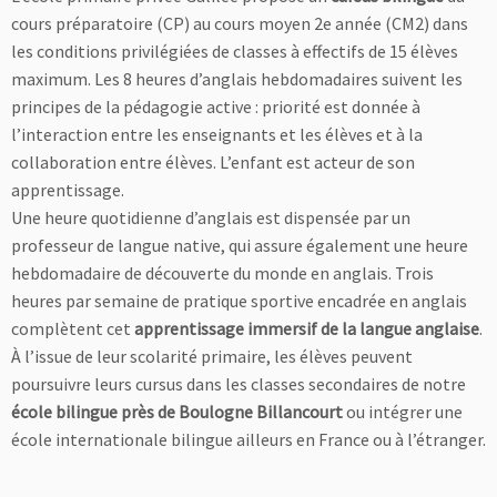
cours préparatoire (CP) au cours moyen 2e année (CM2) dans
les conditions privilégiées de classes à effectifs de 15 élèves
maximum. Les 8 heures d’anglais hebdomadaires suivent les
principes de la pédagogie active : priorité est donnée à
l’interaction entre les enseignants et les élèves et à la
collaboration entre élèves. L’enfant est acteur de son
apprentissage.
Une heure quotidienne d’anglais est dispensée par un
professeur de langue native, qui assure également une heure
hebdomadaire de découverte du monde en anglais. Trois
heures par semaine de pratique sportive encadrée en anglais
complètent cet
apprentissage immersif de la langue anglaise
.
À l’issue de leur scolarité primaire, les élèves peuvent
poursuivre leurs cursus dans les classes secondaires de notre
école bilingue près de Boulogne Billancourt
ou intégrer une
école internationale bilingue ailleurs en France ou à l’étranger.