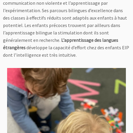
communication non violente et l’apprentissage par
l’expérimentation. Ses parcours bilingues d’excellence dans
des classes à effectifs réduits sont adaptés aux enfants à haut
potentiel. Les enfants précoces trouvent par ailleurs dans
l’apprentissage bilingue la stimulation dont ils sont
généralement en recherche.
L’apprentissage des langues
étrangères
développe la capacité d’effort chez des enfants EIP
dont l’intelligence est très intuitive.