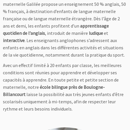
maternelle Galilée propose un enseignement 50 % anglais, 50
% français, à destination d’enfants de langue maternelle
française ou de langue maternelle étrangère. Dès l’âge de 2
ans et demi, les enfants profitent d’un
apprentissage
quotidien de l’anglais
, introduit de manière
ludique
et
interactive
. Les enseignants anglophones s’adressent aux
enfants en anglais dans les différentes activités et situations
de la vie quotidienne, notamment durant la pratique du sport.
Avec un effectif limité à 20 enfants par classe, les meilleures
conditions sont réunies pour apprendre et développer ses
capacités à apprendre. En toute petite et petite section de
maternelle, notre
école bilingue près de Boulogne-
Billancourt
laisse la possibilité aux très jeunes enfants d’être
scolarisés uniquement à mi-temps, afin de respecter leur
rythme et leurs besoins individuels.