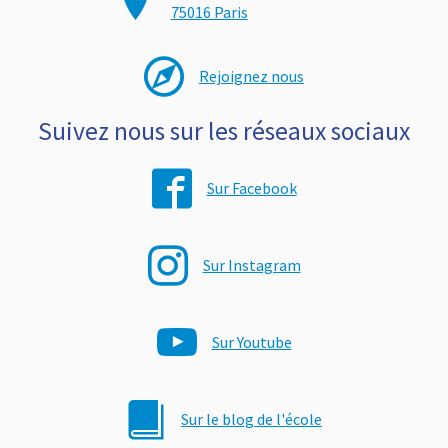
75016 Paris
Rejoignez nous
Suivez nous sur les réseaux sociaux
Sur Facebook
Sur Instagram
Sur Youtube
Sur le blog de l'école