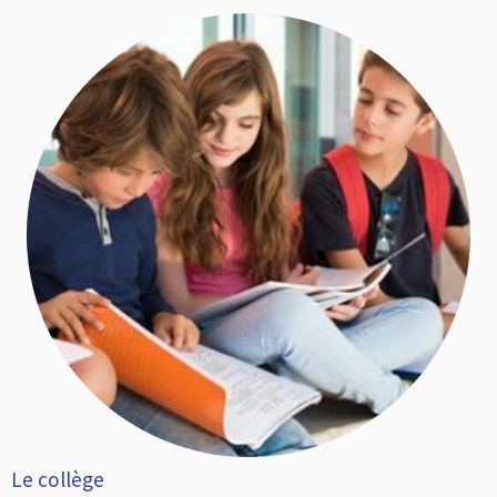
Le collège