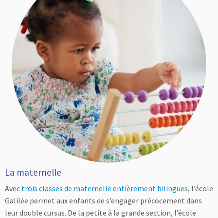
La maternelle
Avec
trois classes de maternelle entièrement bilingues
, l’école
Galilée permet aux enfants de s’engager précocement dans
leur double cursus. De la petite à la grande section, l’école