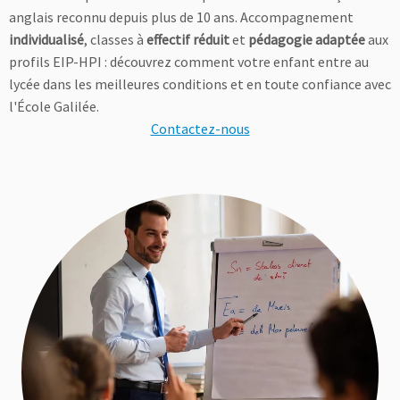
anglais reconnu depuis plus de 10 ans. Accompagnement
individualisé
, classes à
effectif réduit
et
pédagogie adaptée
aux
profils EIP-HPI : découvrez comment votre enfant entre au
lycée dans les meilleures conditions et en toute confiance avec
l'École Galilée.
Contactez-nous