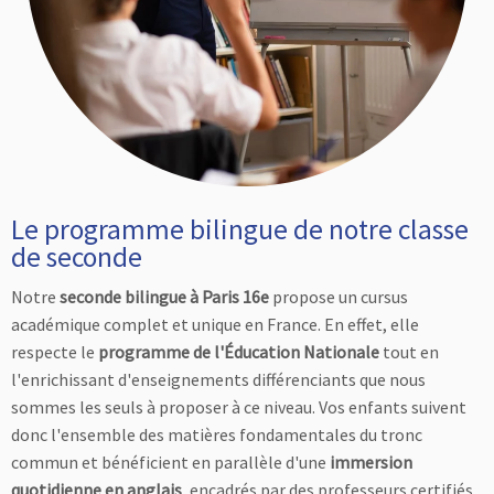
Le programme bilingue de notre classe
de seconde
Notre
seconde bilingue à Paris 16e
propose un cursus
académique complet et unique en France. En effet, elle
respecte le
programme de l'Éducation Nationale
tout en
l'enrichissant d'enseignements différenciants que nous
sommes les seuls à proposer à ce niveau. Vos enfants suivent
donc l'ensemble des matières fondamentales du tronc
commun et bénéficient en parallèle d'une
immersion
quotidienne en anglais
, encadrés par des professeurs certifiés