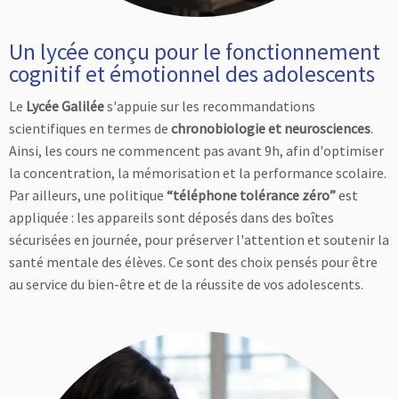
Un lycée conçu pour le fonctionnement
cognitif et émotionnel des adolescents
Le
Lycée Galilée
s'appuie sur les recommandations
scientifiques en termes de
chronobiologie et neurosciences
.
Ainsi, les cours ne commencent pas avant 9h, afin d'optimiser
la concentration, la mémorisation et la performance scolaire.
Par ailleurs, une politique
“téléphone tolérance zéro”
est
appliquée : les appareils sont déposés dans des boîtes
sécurisées en journée, pour préserver l'attention et soutenir la
santé mentale des élèves. Ce sont des choix pensés pour être
au service du bien-être et de la réussite de vos adolescents.