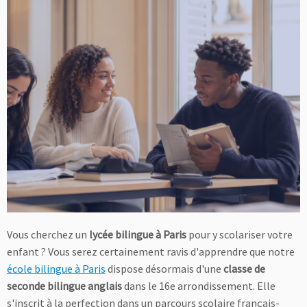
Vous cherchez un
lycée bilingue à Paris
pour y scolariser votre
enfant ? Vous serez certainement ravis d'apprendre que notre
école bilingue à Paris
dispose désormais d'une
classe de
seconde bilingue anglais
dans le 16e arrondissement. Elle
s'inscrit à la perfection dans un parcours scolaire français-