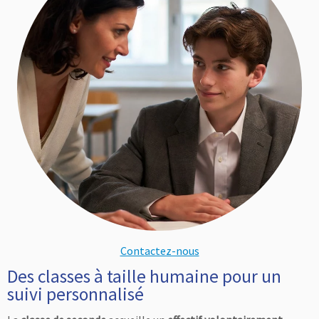
Contactez-nous
Des classes à taille humaine pour un
suivi personnalisé