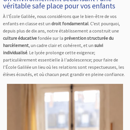
véritable safe place pour vos enfants
À l'École Galilée, nous considérons que le bien-être de vos
enfants en classe est un
droit fondamental
. C’est pourquoi,
depuis plus de dix ans, notre établissement a construit une
culture éducative
fondée sur la
prévention structurée du
harcèlement
, un cadre clair et cohérent, et un
suivi
individualisé
. Le lycée prolonge cette exigence;
particulièrement essentielle à l'adolescence; pour faire de
l’École Galilée un lieu où les relations sont respectueuses, les
élèves écoutés, et où chacun peut grandir en pleine confiance.