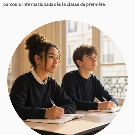
parcours internationaux dès la classe de première
.