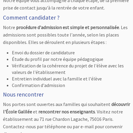
Notre équipe vous accompagne à chaque étape, de la première
prise de contact jusqu'à la rentrée de votre enfant.
Comment candidater ?
Notre
procédure d'admission est simple et personnalisée
. Les
admissions sont possibles toute l'année, selon les places
disponibles. Elles se déroulent en plusieurs étapes :
Envoi du dossier de candidature
Étude du profil par notre équipe pédagogique
Vérification de la cohérence du projet de l'élève avec les
valeurs de l'établissement
Entretien individuel avec la famille et l'élève
Confirmation d'admission
Nous rencontrer
Nos portes sont ouvertes aux familles qui souhaitent
découvrir
l'École Galilée
et
rencontrer nos enseignants
. Visitez notre
établissement au 71 rue Chardon Lagache, 75016 Paris.
Contactez-nous par téléphone ou par e-mail pour convenir