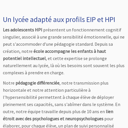
Un lycée adapté aux profils EIP et HPI
Les adolescents HPI
présentent un fonctionnement cognitif
singulier, associé à une grande sensibilité émotionnelle, qui ne
peut s'accommoder d'une pédagogie standard. Depuis sa
création, notre
école accompagne les enfants à haut
potentiel intellectuel
, et cette expertise se prolonge
naturellement au lycée, là où les besoins sont souvent les plus
complexes à prendre en charge.
Notre
pédagogie différenciée
, notre transmission plus
horizontale et notre attention particulière à
l'hypersensibilité permettent à chaque élève de déployer
pleinement ses capacités, sans s'abîmer dans le système. En
outre, notre équipe travaille depuis plus de 10 ans en
lien
étroit avec des psychologues et neuropsychologues
pour
élaborer, pour chaque élève, un plan de suivi personnalisé