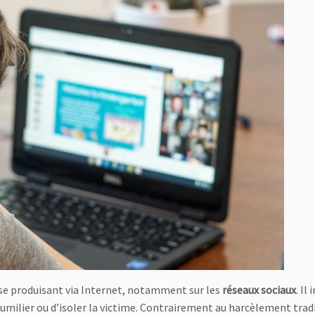
se produisant via Internet, notamment sur les
réseaux sociaux
. Il
humilier ou d’isoler la victime. Contrairement au harcèlement trad