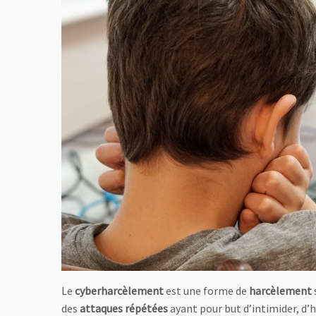
Le
cyberharcèlement
est une forme de
harcèlement
des
attaques répétées
ayant pour but d’intimider, d’