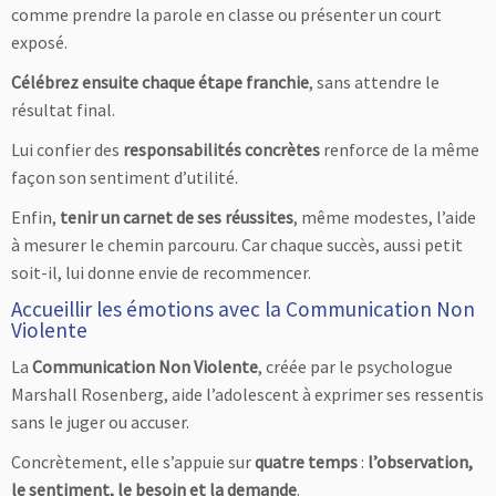
comme prendre la parole en classe ou présenter un court
exposé.
Célébrez ensuite chaque étape franchie
, sans attendre le
résultat final.
Lui confier des
responsabilités concrètes
renforce de la même
façon son sentiment d’utilité.
Enfin,
tenir un carnet de ses réussites
, même modestes, l’aide
à mesurer le chemin parcouru. Car chaque succès, aussi petit
soit-il, lui donne envie de recommencer.
Accueillir les émotions avec la Communication Non
Violente
La
Communication Non Violente
, créée par le psychologue
Marshall Rosenberg, aide l’adolescent à exprimer ses ressentis
sans le juger ou accuser.
Concrètement, elle s’appuie sur
quatre temps
:
l’observation,
le sentiment, le besoin et la demande
.