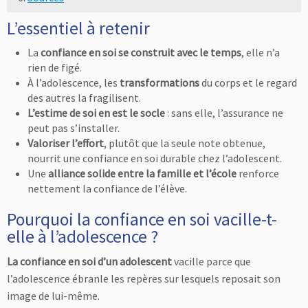
L’essentiel à retenir
La
confiance en soi se construit avec le temps
, elle n’a
rien de figé.
À l’adolescence, les
transformations
du corps et le regard
des autres la fragilisent.
L’estime de soi en est le socle
: sans elle, l’assurance ne
peut pas s’installer.
Valoriser l’effort
, plutôt que la seule note obtenue,
nourrit une confiance en soi durable chez l’adolescent.
Une
alliance solide entre la famille et l’école
renforce
nettement la confiance de l’élève.
Pourquoi la confiance en soi vacille-t-
elle à l’adolescence ?
La confiance en soi d’un adolescent
vacille parce que
l’adolescence ébranle les repères sur lesquels reposait son
image de lui-même.