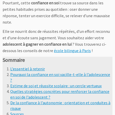
Pourtant, cette
confiance en soi
trouve sa source dans les
petites habitudes prises au quotidien : oser donner une
réponse, tenter un exercice difficile, se relever d’une mauvaise
note.
Elle se nourrit donc de réussites répétées, d’un effort reconnu
et d’une écoute sans jugement. Vous souhaitez aider votre
adolescent à gagner en confiance en lui
? Vous trouverez ci-
dessous les conseils de notre
école bilingue à Paris
!
Sommaire
L’essentiel à retenir
Pourquoi la confiance en soi vacille-t-elle à l’adolescence
?
Estime de soi et réussite scolaire : un cercle vertueux
Quelles stratégies concrètes pour renforcer la confiance
en soi de l’adolescent ?
De la confiance à l’autonomie : orientation et conduites à
risque
Sources