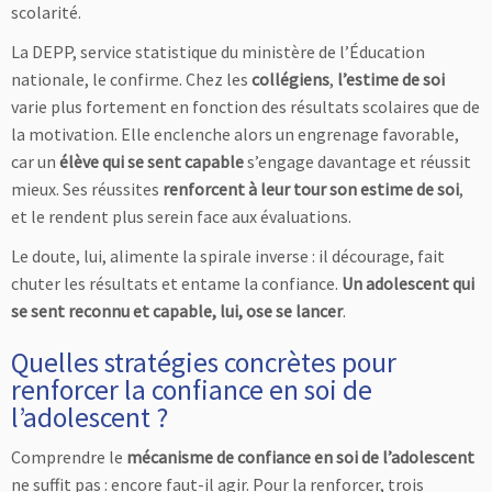
scolarité.
La DEPP, service statistique du ministère de l’Éducation
nationale, le confirme. Chez les
collégiens
,
l’estime de soi
varie plus fortement en fonction des résultats scolaires que de
la motivation. Elle enclenche alors un engrenage favorable,
car un
élève qui se sent capable
s’engage davantage et réussit
mieux. Ses réussites
renforcent à leur tour son estime de soi
,
et le rendent plus serein face aux évaluations.
Le doute, lui, alimente la spirale inverse : il décourage, fait
chuter les résultats et entame la confiance.
Un adolescent qui
se sent reconnu et capable, lui, ose se lancer
.
Quelles stratégies concrètes pour
renforcer la confiance en soi de
l’adolescent ?
Comprendre le
mécanisme de confiance en soi de l’adolescent
ne suffit pas : encore faut-il agir. Pour la renforcer, trois