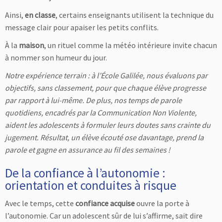
Ainsi,
en classe
, certains enseignants utilisent la technique du
message clair pour apaiser les petits conflits.
À la
maison
, un rituel comme la météo intérieure invite chacun
à nommer son humeur du jour.
Notre expérience terrain : à l’École Galilée, nous évaluons par
objectifs, sans classement, pour que chaque élève progresse
par rapport à lui-même. De plus, nos temps de parole
quotidiens, encadrés par la Communication Non Violente,
aident les adolescents à formuler leurs doutes sans crainte du
jugement. Résultat, un élève écouté ose davantage, prend la
parole et gagne en assurance au fil des semaines !
De la confiance à l’autonomie :
orientation et conduites à risque
Avec le temps, cette
confiance acquise
ouvre la porte à
l’autonomie. Car un adolescent sûr de lui s’affirme, sait dire