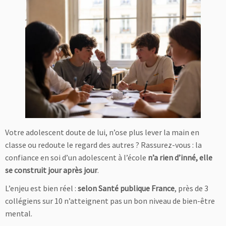
Votre adolescent doute de lui, n’ose plus lever la main en
classe ou redoute le regard des autres ? Rassurez-vous : la
confiance en soi d’un adolescent à l’école
n’a rien d’inné, elle
se construit jour après jour
.
L’enjeu est bien réel :
selon Santé publique France
, près de 3
collégiens sur 10 n’atteignent pas un bon niveau de bien-être
mental.