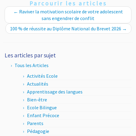
Parcourir les articles
←
Raviver la motivation scolaire de votre adolescent
sans engendrer de conflit
100 % de réussite au Diplôme National du Brevet 2026
→
Les articles par sujet
Tous les Articles
Activités Ecole
Actualités
Apprentissage des langues
Bien-être
Ecole Bilingue
Enfant Précoce
Parents
Pédagogie