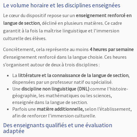
Le volume horaire et les disciplines enseignées
Le cœur du dispositif repose sur un
enseignement renforcé en
langue de section
, décliné en plusieurs matières. Ce cadre
garantit à la fois la maîtrise linguistique et l’immersion
culturelle des élèves.
Concrètement, cela représente au moins
4 heures par semaine
d’enseignement renforcé dans la langue choisie. Ces heures
s’organisent autour de deux à trois disciplines :
La
littérature et la connaissance de la langue de section
,
dispensées par un professeur natif ou spécialisé.
Une
discipline non linguistique (DNL)
comme l’histoire-
géographie, les mathématiques ou les sciences,
enseignée dans la langue de section.
Parfois une
matière additionnelle,
selon l’établissement,
afin de renforcer l’immersion culturelle.
Des enseignants qualifiés et une évaluation
adaptée