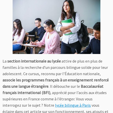
La
section internationale au lycée
attire de plus en plus de
familles à la recherche d’un parcours bilingue solide pour leur
adolescent. Ce cursus, reconnu par l’Éducation nationale,
associe les programmes français à un enseignement renforcé
dans une langue étrangère
. Il débouche sur le
Baccalauréat
français international (BFI)
, apprécié pour l’accès aux études
supérieures en France comme à l’étranger. Vous vous
interrogez sur le sujet ? Notre
lycée bilingue à Paris
vous
éclaire dans cet article sur son fonctionnement, ses atouts et