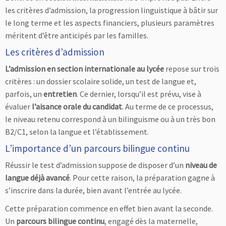
les critères d’admission, la progression linguistique à bâtir sur
le long terme et les aspects financiers, plusieurs paramètres
méritent d’être anticipés par les familles.
Les critères d’admission
​​L’admission en section internationale au lycée
repose sur trois
critères : un dossier scolaire solide, un test de langue et,
parfois, un
entretien
. Ce dernier, lorsqu’il est prévu, vise à
évaluer
l’aisance orale du candidat
. Au terme de ce processus,
le niveau retenu correspond à un bilinguisme ou à un très bon
B2/C1, selon la langue et l’établissement.
L’importance d’un parcours bilingue continu
Réussir le test d’admission suppose de disposer d’un
niveau de
langue déjà avancé
. Pour cette raison, la préparation gagne à
s’inscrire dans la durée, bien avant l’entrée au lycée.
Cette préparation commence en effet bien avant la seconde.
Un
parcours bilingue continu
, engagé dès la maternelle,