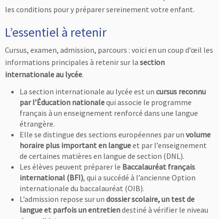
les conditions pour y préparer sereinement votre enfant.
L’essentiel à retenir
Cursus, examen, admission, parcours : voici en un coup d’œil les
informations principales à retenir sur la
section
internationale au lycée
.
La section internationale au lycée est un
cursus reconnu
par l’Éducation nationale
qui associe le programme
français à un enseignement renforcé dans une langue
étrangère.
Elle se distingue des sections européennes par un
volume
horaire plus important en langue
et par l’enseignement
de certaines matières en langue de section (DNL).
Les élèves peuvent préparer le
Baccalauréat français
international (BFI)
, qui a succédé à l’ancienne Option
internationale du baccalauréat (OIB).
L’admission repose sur un
dossier scolaire, un test de
langue et parfois un entretien
destiné à vérifier le niveau