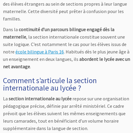
des élèves étrangers au sein de sections propres à leur langue
maternelle. Cette diversité peut prêter à confusion pour les
familles.
Dans la
continuité d’un parcours bilingue engagé dès la
maternelle
, la section internationale constitue souvent une
suite logique. C’est notamment le cas pour les élèves issus de
notre
école bilingue à Paris 16
. Habitués dès le plus jeune âge à
un enseignement en deux langues, ils
abordent le lycée avec un
net avantage
.
Comment s’articule la section
internationale au lycée ?
La
section internationale au lycée
repose sur une organisation
pédagogique précise, définie par arrêté ministériel. Ce cadre
prévoit que les élèves suivent les mêmes enseignements que
leurs camarades, tout en bénéficiant d’un volume horaire
supplémentaire dans la langue de section.