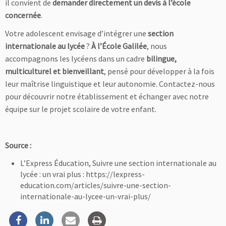
il convient de
demander directement un devis à l’école
concernée
.
Votre adolescent envisage d’intégrer une
section
internationale au lycée
?
À l’École Galilée
, nous
accompagnons les lycéens dans un cadre
bilingue,
multiculturel et bienveillant
, pensé pour développer à la fois
leur maîtrise linguistique et leur autonomie. Contactez-nous
pour découvrir notre établissement et échanger avec notre
équipe sur le projet scolaire de votre enfant.
Source :
L’Express Éducation, Suivre une section internationale au
lycée : un vrai plus : https://lexpress-
education.com/articles/suivre-une-section-
internationale-au-lycee-un-vrai-plus/