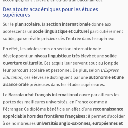
Des atouts académiques pour les études
supérieures
Sur le
plan scolaire
, la
section internationale
donne aux
adolescents un
socle linguistique et culturel
particulièrement
solide, qui se révèle précieux dès l’entrée dans le supérieur.
En effet, les adolescents en section internationale
développent un
niveau linguistique très élevé
et une
solide
ouverture culturelle
. Ces acquis leur servent tout au long de
leur parcours scolaire et personnel. De plus, selon
L’Express
Éducation
, ces élèves se distinguent par une
autonomie et une
aisance orale
précieuses dans les études supérieures.
Le
Baccalauréat français international
ouvre par ailleurs les
portes des meilleures universités, en France comme à
l’étranger. Ce diplôme bénéficie en effet d’une
reconnaissance
appréciable hors des frontières françaises
: il permet d’accéder
à de nombreuses
universités anglo-saxonnes, européennes et