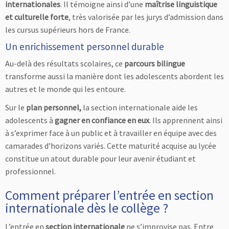
internationales
. Il témoigne ainsi d’une
maîtrise linguistique
et culturelle forte
, très valorisée par les jurys d’admission dans
les cursus supérieurs hors de France.
Un enrichissement personnel durable
Au-delà des résultats scolaires, ce
parcours bilingue
transforme aussi la manière dont les adolescents abordent les
autres et le monde qui les entoure.
Sur le
plan personnel,
la section internationale aide les
adolescents à
gagner en confiance en eux
. Ils apprennent ainsi
à s’exprimer face à un public et à travailler en équipe avec des
camarades d’horizons variés. Cette maturité acquise au lycée
constitue un atout durable pour leur avenir étudiant et
professionnel.
Comment préparer l’entrée en section
internationale dès le collège ?
L’entrée en
section internationale
ne s’improvise pas. Entre