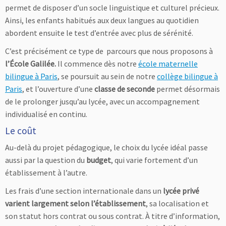
permet de disposer d’un socle linguistique et culturel précieux.
Ainsi, les enfants habitués aux deux langues au quotidien
abordent ensuite le test d’entrée avec plus de sérénité.
C’est précisément ce type de parcours que nous proposons à
l’École Galilée.
Il commence dès notre
école maternelle
bilingue à Paris
, se poursuit au sein de notre
collège bilingue à
Paris
, et l’ouverture d’une
classe de seconde
permet désormais
de le prolonger jusqu’au lycée, avec un accompagnement
individualisé en continu.
Le coût
Au-delà du projet pédagogique, le choix du lycée idéal passe
aussi par la question du
budget
, qui varie fortement d’un
établissement à l’autre.
Les frais d’une section internationale dans un
lycée privé
varient largement selon l’établissement
, sa localisation et
son statut hors contrat ou sous contrat. À titre d’information,