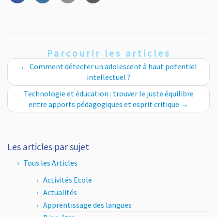
Parcourir les articles
←
Comment détecter un adolescent à haut potentiel
intellectuel ?
Technologie et éducation : trouver le juste équilibre
entre apports pédagogiques et esprit critique
→
Les articles par sujet
Tous les Articles
Activités Ecole
Actualités
Apprentissage des langues