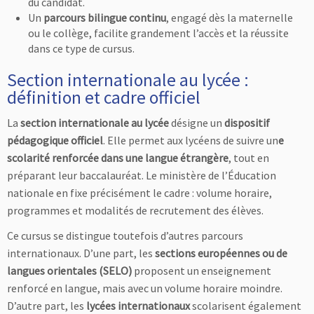
du candidat.
Un
parcours bilingue continu
, engagé dès la maternelle
ou le collège, facilite grandement l’accès et la réussite
dans ce type de cursus.
Section internationale au lycée :
définition et cadre officiel
La
section internationale au lycée
désigne un
dispositif
pédagogique officiel
. Elle permet aux lycéens de suivre un
e
scolarité renforcée dans une langue étrangère
, tout en
préparant leur baccalauréat. Le ministère de l’Éducation
nationale en fixe précisément le cadre : volume horaire,
programmes et modalités de recrutement des élèves.
Ce cursus se distingue toutefois d’autres parcours
internationaux. D’une part, les
sections européennes ou de
langues orientales (SELO)
proposent un enseignement
renforcé en langue, mais avec un volume horaire moindre.
D’autre part, les
lycées internationaux
scolarisent également