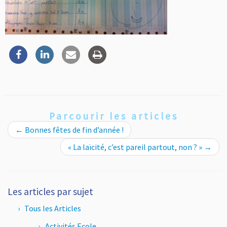
Parcourir les articles
←
Bonnes fêtes de fin d’année !
« La laïcité, c’est pareil partout, non ? »
→
Les articles par sujet
Tous les Articles
Activités Ecole