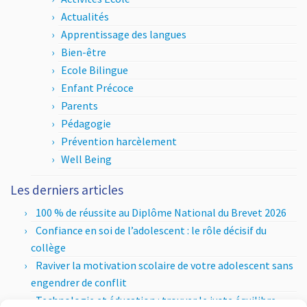
Actualités
Apprentissage des langues
Bien-être
Ecole Bilingue
Enfant Précoce
Parents
Pédagogie
Prévention harcèlement
Well Being
Les derniers articles
100 % de réussite au Diplôme National du Brevet 2026
Confiance en soi de l’adolescent : le rôle décisif du
collège
Raviver la motivation scolaire de votre adolescent sans
engendrer de conflit
Technologie et éducation : trouver le juste équilibre