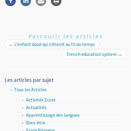
Parcourir les articles
←
L’enfant doué qui s’éteint au fil du temps
French education system
→
Les articles par sujet
Tous les Articles
Activités Ecole
Actualités
Apprentissage des langues
Bien-être
Ecole Bilingue