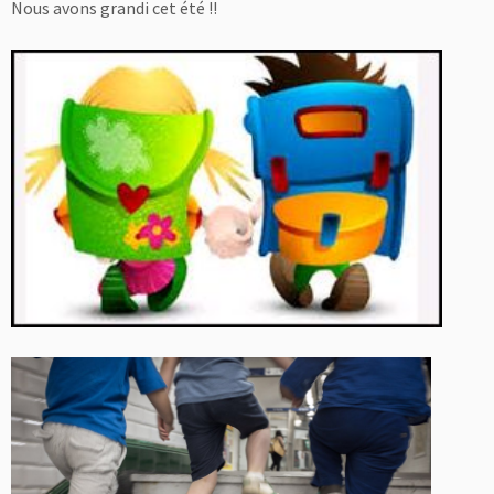
Nous avons grandi cet été !!