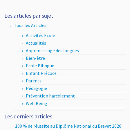
Les articles par sujet
Tous les Articles
Activités Ecole
Actualités
Apprentissage des langues
Bien-être
Ecole Bilingue
Enfant Précoce
Parents
Pédagogie
Prévention harcèlement
Well Being
Les derniers articles
100 % de réussite au Diplôme National du Brevet 2026