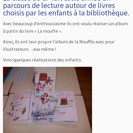
parcours de lecture autour de livres
choisis par les enfants à la bibliothèque.
Avec beaucoup d’enthousiasme ils ont voulu réaliser un album
à partir du livre « La moufle ».
Ainsi, ils ont leur propre l’album de la Mouffle avec pour
illustrateurs…eux même !
Voici quelques réalisations des enfants.